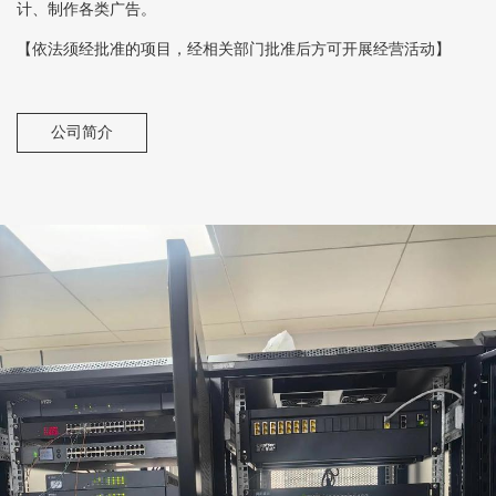
计、制作各类广告。
【依法须经批准的项目，经相关部门批准后方可开展经营活动】
公司简介