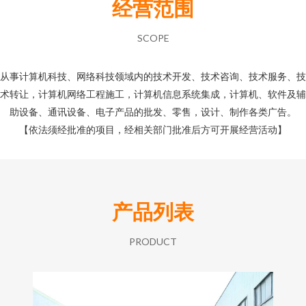
经营范围
SCOPE
从事计算机科技、网络科技领域内的技术开发、技术咨询、技术服务、技
术转让，计算机网络工程施工，计算机信息系统集成，计算机、软件及辅
助设备、通讯设备、电子产品的批发、零售，设计、制作各类广告。
【依法须经批准的项目，经相关部门批准后方可开展经营活动】
产品列表
PRODUCT