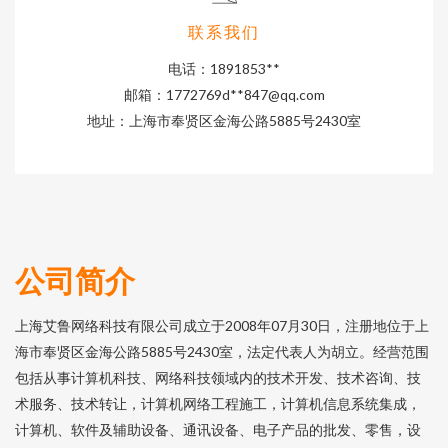
联系我们
电话：1891853**
邮箱：1772769d**
847@qq.com
地址：上海市奉贤区金海公路5885号2430室
公司简介
上海艾鲁网络科技有限公司成立于2008年07月30日，注册地位于上
海市奉贤区金海公路5885号2430室，法定代表人为胡立。经营范围
包括从事计算机科技、网络科技领域内的技术开发、技术咨询、技
术服务、技术转让，计算机网络工程施工，计算机信息系统集成，
计算机、软件及辅助设备、通讯设备、电子产品的批发、零售，设