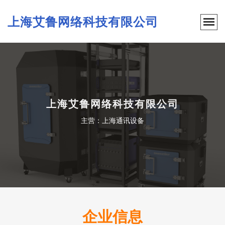
上海艾鲁网络科技有限公司
上海艾鲁网络科技有限公司
主营：上海通讯设备
企业信息