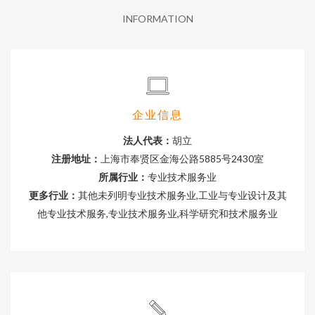
INFORMATION
企业信息
法人代表：
胡立
注册地址：
上海市奉贤区金海公路5885号2430室
所属行业：
专业技术服务业
更多行业：
其他未列明专业技术服务业,工业与专业设计及其
他专业技术服务,专业技术服务业,科学研究和技术服务业